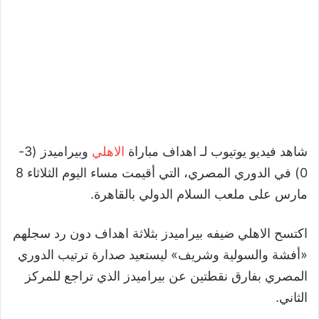
شاهد فيديو يوتيوب لـ اهداف مباراة
الاهلي
وبيراميدز (3-
0) في الدوري المصري، التي أقيمت مساء اليوم الثلاثاء 8
مارس على ملعب السلام الدولي بالقاهرة.
اكتسح الاهلي ضيفه بيراميدز بثلاثة اهداف دون رد سجلهم
«أفشة والسولية وشريف» ليستعيد صدارة ترتيب الدوري
المصري بفارق نقطتين عن بيراميدز الذي تراجع للمركز
الثاني.