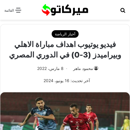
بحث عن
القائمة
أخبار الرياضة
فيديو يوتيوب اهداف مباراة الاهلي
وبيراميدز (3-0) في الدوري المصري
محمود ماهر
8 مارس، 2022
آخر تحديث: 16 يونيو، 2024