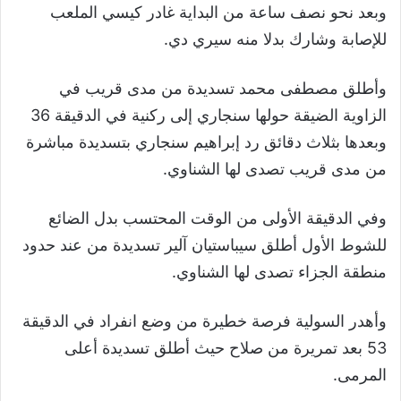
وبعد نحو نصف ساعة من البداية غادر كيسي الملعب
للإصابة وشارك بدلا منه سيري دي.
وأطلق مصطفى محمد تسديدة من مدى قريب في
الزاوية الضيقة حولها سنجاري إلى ركنية في الدقيقة 36
وبعدها بثلاث دقائق رد إبراهيم سنجاري بتسديدة مباشرة
من مدى قريب تصدى لها الشناوي.
وفي الدقيقة الأولى من الوقت المحتسب بدل الضائع
للشوط الأول أطلق سيباستيان آلير تسديدة من عند حدود
منطقة الجزاء تصدى لها الشناوي.
وأهدر السولية فرصة خطيرة من وضع انفراد في الدقيقة
53 بعد تمريرة من صلاح حيث أطلق تسديدة أعلى
المرمى.