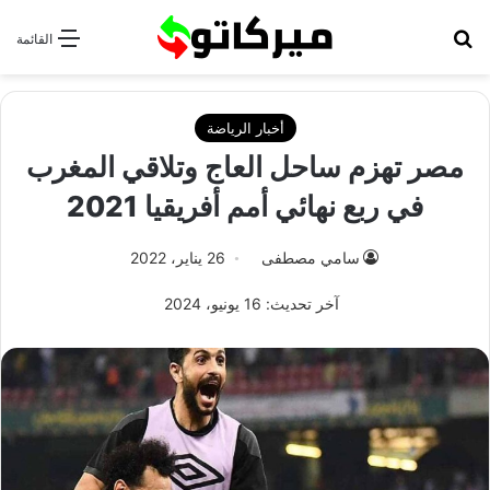
بحث عن
القائمة
أخبار الرياضة
مصر تهزم ساحل العاج وتلاقي المغرب
في ربع نهائي أمم أفريقيا 2021
سامي مصطفى
26 يناير، 2022
آخر تحديث: 16 يونيو، 2024