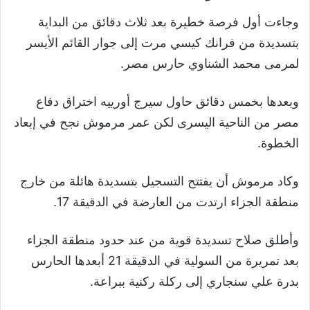
وجاءت أول فرصة خطيرة بعد ثلاث دقائق من البداية
بتسديدة من فرانك كيسي مرت إلى جوار القائم الأيسر
لمرمى محمد الشناوي حارس مصر.
وبعدها بخمس دقائق حاول سيرج أورييه اختراق دفاع
مصر من الناحية اليسرى لكن عمر مرموش نجح في إبعاد
الخطوة.
وكاد مرموش أن يفتتح التسجيل بتسديدة هائلة من خارج
منطقة الجزاء ارتدت من العارضة في الدقيقة 17.
وأطلق صلاح تسديدة قوية من عند حدود منطقة الجزاء
بعد تمريرة من السولية في الدقيقة 21 أبعدها الحارس
بدرة علي سنجاري إلى ركلة ركنية ببراعة.