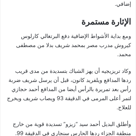
إضافي.
الإثارة مستمرة
ومع بداية الأشواط الإضافية دفع البرتغالي كارلوس
كيروش مدرب مصر بمحمد شريف بدلا من مصطفى
محمد.
وكاد تريزيجيه أن يهز الشباك بتسديدة من مدى قريب
ردها المدافع ويلفريد كانون، قبل أن يرسل شريف ضربة
رأس بعد تمريرة بالرأس أيضا من المدافع أحمد حجازي
لتمر أعلى المرمى في الدقيقة 93 ويصاب شريف ويخرج
للعلاج.
وأطلق البديل أحمد سيد “زيزو” تسديدة قوية من خارج
منطقة الجزاء ردها الحارس سنجاري في الدقيقة 99.