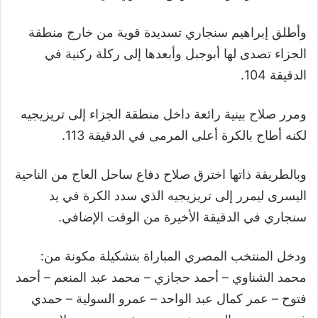
وأطلق إبراهيم سنجاري تسديدة قوية من خارج منطقة
الجزاء تصدى لها أبوجبل وأبعدها إلى ركلة ركنية في
الدقيقة 104.
ومرر صلاح بينية رائعة داخل منطقة الجزاء إلى تريزيجيه
لكنه أطاح بالكرة أعلى المرمى في الدقيقة 113.
وبالطريقة ذاتها اخترق صلاح دفاع ساحل العاج من الناحية
اليسرى ليمرر إلى تريزيجيه الذي سدد الكرة في يد
سنجاري في الدقيقة الأخيرة من الوقت الإضافي.
ودخل المنتخب المصري المباراة بتشكيلة مكونة من:
محمد الشناوي – أحمد حجازي – محمد عبد المنعم – أحمد
فتوح – عمر كمال عبد الواحد – عمرو السولية – حمدي