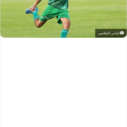
إلياس الجلاصي