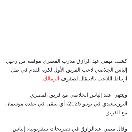
كشف ميمي عبد الرازق مدرب المصري موقفه من رحيل
إلياس الجلاصي لاعب الفريق الأول لكرة القدم في ظل
ارتباط اللاعب بالانتقال لصفوف
الزمالك
.
وينتهي عقد إلياس الجلاصي مع فريق المصري
البورسعيدي في يونيو 2025، أي يتبقى في عقده موسمان
مع الفريق.
وقال ميمي عبدالرازق في تصريحات تليفزيونية: إلياس