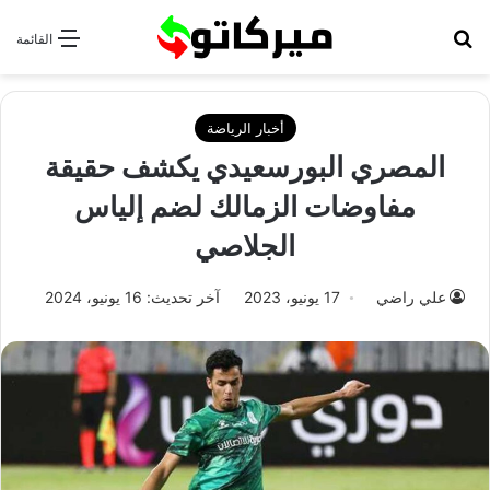
بحث عن
القائمة
أخبار الرياضة
المصري البورسعيدي يكشف حقيقة
مفاوضات الزمالك لضم إلياس
الجلاصي
علي راضي
17 يونيو، 2023
آخر تحديث: 16 يونيو، 2024