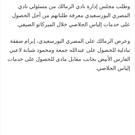
وطلب مجلس إدارة نادي الزمالك من مسئولي نادي
المصري البورسعيدي معرفة طلباتهم من أجل الحصول
على خدمات إلياس الجلاصي خلال الميركاتو الصيفي.
وعرض الزمالك على المصري البورسعيدي، إبرام صفقة
تبادلية للحصول على عبدالله جمعة ومحمود شبانة لاعبي
الفارس الأبيض بجانب مقابل مادي للحصول على خدمات
إلياس الجلاصي.