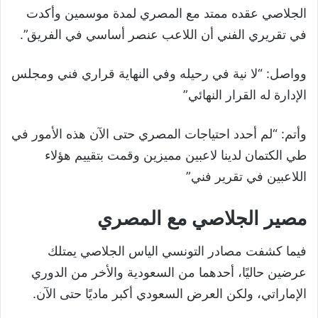
الجلاصي عقده ممتد مع المصري لمدة موسمين وأكدت
في تقريري الفني أن اللاعب عنصر أساسي في الفريق”.
وواصل: “لا نية في رحيله وفي النهاية قراري فني ومجلس
الإدارة له القرار النهائي”
وأتم: “لم أحدد احتياجات المصري حتى الآن هذه الأمور في
طي الكتمان لدينا لاعبين مميزين وقمت بتقييم هؤلاء
اللاعبين في تقرير فني”
مصير الجلاصي مع المصري
فيما كشفت مصادر التونسي الياس الجلاصي يمتلك
عرضين حاليًا، أحدهما من السعودية والأخر من الدوري
الإماراتي، ولكن العرض السعودي أكبر ماديًا حتى الآن.