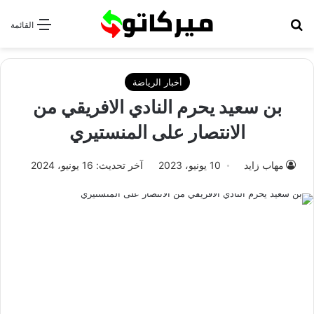
بحث عن
القائمة
أخبار الرياضة
بن سعيد يحرم النادي الافريقي من
الانتصار على المنستيري
مهاب زايد
10 يونيو، 2023
آخر تحديث: 16 يونيو، 2024