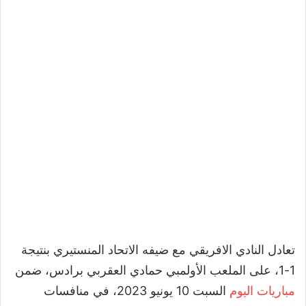
تعادل النادي الافريقي مع ضيفه الاتحاد المنستيري بنتيجة
1-1، على الملعب الأولمبي حمادي العقربي برادس، ضمن
مباريات اليوم
السبت 10 يونيو 2023، في منافسات