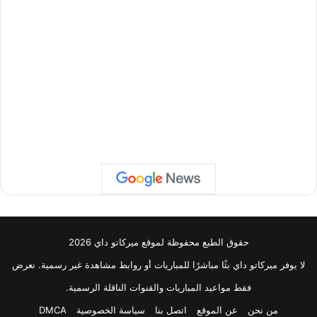
حقوق الطبع محفوظة لموقع ميركاتو داي 2026
لا يوفر ميركاتو داي بثًا مباشرًا للمباريات أو روابط مشاهدة غير رسمية. نعرض
فقط مواعيد المباريات والقنوات الناقلة الرسمية.
من نحن
عن الموقع
اتصل بنا
سياسة الخصوصية
DMCA