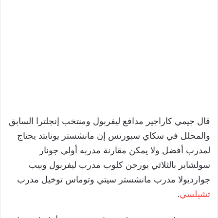
قال جيمي كاراجير مدافع ليفربول ومنتخب إنجلترا السابق
والمحلل في سكاي سبورتس إن مانشستر يونايتد يحتاج
لمدرب أفضل ولا يمكن مقارنة مدربه أولي جونار
سولشاير بالثلاثي يورجن كلوب مدرب ليفربول وبيب
جوارديولا مدرب مانشستر سيتي وتوماس توخيل مدرب
تشيلسي
.