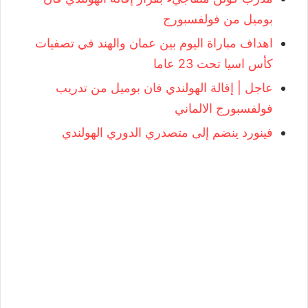
بوميل من فولفسبورج
اهداف مباراة اليوم بين عمان والهند في تصفيات
كأس اسيا تحت 23 عاما
عاجل | إقالة الهولندي فان بوميل من تدريب
فولفسبورج الالماني
فينورد ينضم إلى متصدري الدوري الهولندي