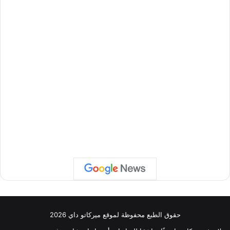
حقوق الطبع محفوظة لموقع ميركاتو داي 2026