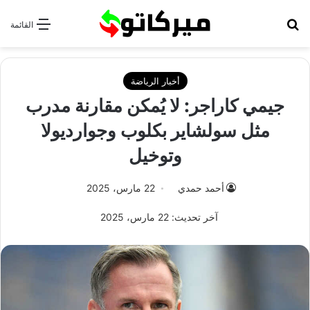
بحث عن
القائمة
أخبار الرياضة
جيمي كاراجر: لا يُمكن مقارنة مدرب
مثل سولشاير بكلوب وجوارديولا
وتوخيل
أحمد حمدي
22 مارس، 2025
آخر تحديث: 22 مارس، 2025