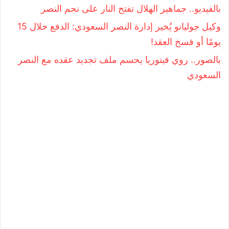
بالفيديو.. جماهير الهلال تفتح النار على نجم النصر
وكيل جوليانو يُخير إدارة النصر السعودي: الدفع خلال 15
يومًا أو فسخ العقد!
بالصور.. روي فيتوريا يحسم ملف تجديد عقده مع النصر
السعودي