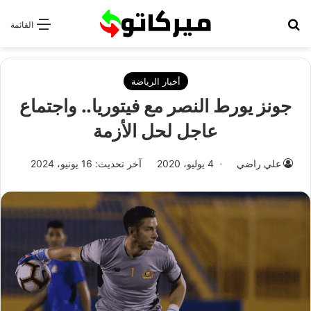
بحث عن
القائمة
أخبار الرياضة
جونز يورط النصر مع فيتوريا.. واجتماع
عاجل لحل الأزمة
علي راضي
4 يوليو، 2020
آخر تحديث: 16 يونيو، 2024