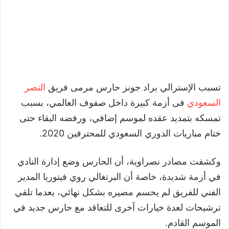
تسبب الإسترالي براد جونز حارس مرمى فريق
النصر
السعودي
فى أزمة كبيرة داخل صفوف العالمي، بسبب
تمسكه بتمديد عقده لموسم إضافي، ورفضه البقاء حتى
ختام مباريات الدوري السعودي للمحترفين 2020.
وكشفت مصادر نصراوية، أن الحارس وضع إدارة النادي
في أزمة شديدة، خاصة أن البرتغالي روي فيتوريا المدير
الفني للفريق لم يحسم مصيره بشكل نهائي، بعدما تلقي
ترشيحات لعدة خيارات آخرى للتعاقد مع حارس جديد في
الموسم القادم.