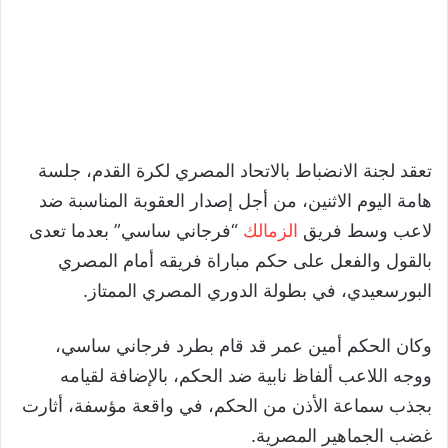
تعقد لجنة الانضباط بالاتحاد المصري لكرة القدم، جلسة
هامة اليوم الاثنين، من أجل إصدار العقوبة المناسبة ضد
لاعب وسط فريق
الزمالك
“فرجاني ساسي” بعدما تعدى
بالقول والفعل على حكم مباراة فريقه أمام المصري
البورسعيدي، في بطولة الدوري المصري الممتاز.
وكان الحكم أمين عمر قد قام بطرد فرجاني ساسي،
ووجه اللاعب ألفاظ نابية ضد الحكم، بالإضافة لقيامه
بجذب سماعة الأذن من الحكم، في واقعة مؤسفة، أثارت
غضب الجماهير المصرية.