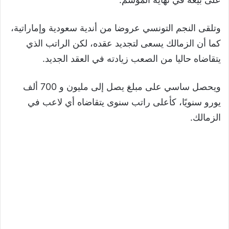
وتلقى النجم التونسي عروضا من أندية سعودية وإماراتية،
كما أن الزمالك يسعى لتجديد عقده، لكن الراتب الذي
يتقاضاه حاليا من الصعب زيادته في العقد الجديد.
ويحصل ساسي على مبلغ يصل إلى مليون و 700 ألف
يورو سنويًا، كأعلى راتب سنوى يتقاضاه أي لاعب في
الزمالك.