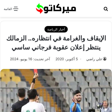
بحث عن
القائمة
أخبار الرياضة
الإيقاف والغرامة في انتظاره.. الزمالك
ينتظر إعلان عقوبة فرجاني ساسي
علي راضي
5 أكتوبر، 2020
آخر تحديث: 16 يونيو، 2024