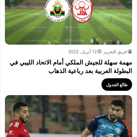
فريق التحرير
12 أبريل، 2023
مهمة سهلة للجيش الملكي أمام الاتحاد الليبي في
البطولة العربية بعد رباعية الذهاب
طالع الجدول