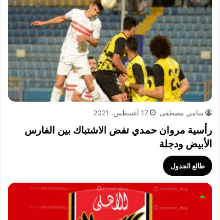
سامي مصطفى
17 أغسطس، 2021
رأسية مروان حمدي تفض الاشتباك بين الفارس
الأبيض ودجلة
طالع الجدول