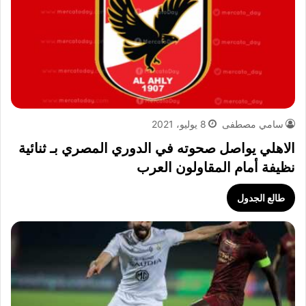
سامي مصطفى
8 يوليو، 2021
الاهلي يواصل صحوته في الدوري المصري بـ ثنائية
نظيفة أمام المقاولون العرب
طالع الجدول