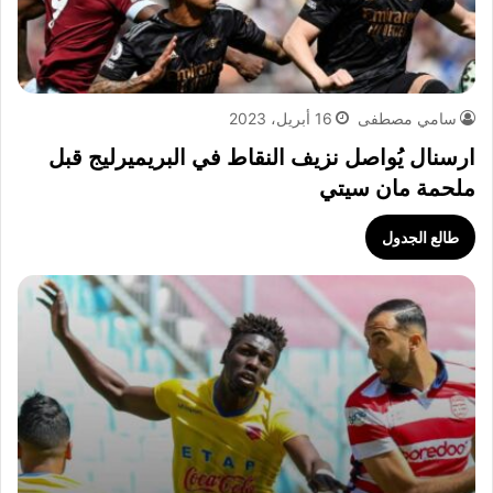
سامي مصطفى
16 أبريل، 2023
ارسنال يُواصل نزيف النقاط في البريميرليج قبل
ملحمة مان سيتي
طالع الجدول