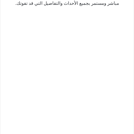
مباشر ومستمر بجميع الأحداث والتفاصيل التي قد تفوتك.