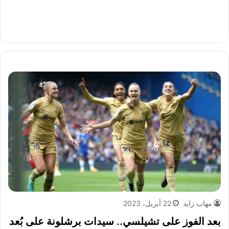
مهاب زايد
22 أبريل، 2023
بعد الفوز على تشيلسي.. سيدات برشلونة على بُعد