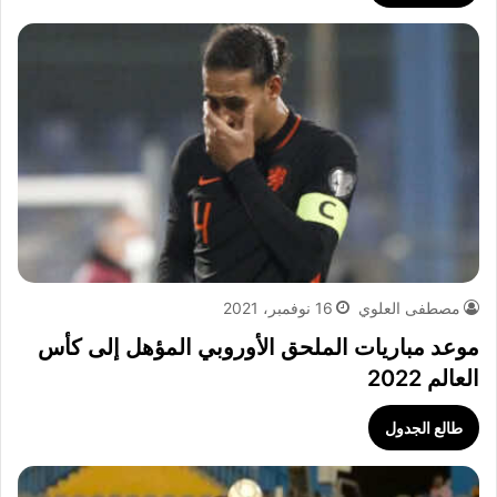
مصطفى العلوي
16 نوفمبر، 2021
موعد مباريات الملحق الأوروبي المؤهل إلى كأس
العالم 2022
طالع الجدول