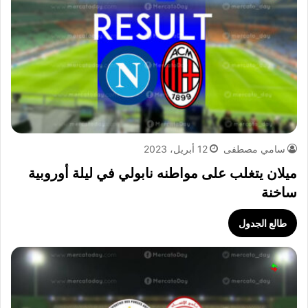
سامي مصطفى
12 أبريل، 2023
ميلان يتغلب على مواطنه نابولي في ليلة أوروبية
ساخنة
طالع الجدول