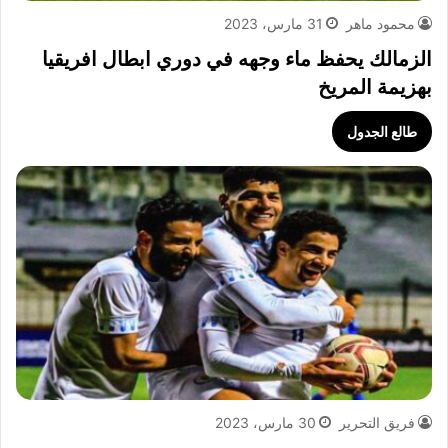
محمود ماهر
31 مارس، 2023
الزمالك يحفظ ماء وجهه في دوري ابطال افريقيا
بهزيمة المريخ
طالع الجدول
فريق التحرير
30 مارس، 2023