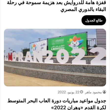
قفزة هامة للدروايش بعد هزيمة سموحة في رحلة
البقاء بالدوري المصري
طالع الجدول
محمود ماهر
22 يونيو، 2022
جدول مواعيد مباريات دورة العاب البحر المتوسط
لكرة القدم «وهران 2022»