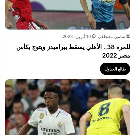
سامي مصطفى
10 أبريل، 2023
للمرة 38.. الأهلي يسقط بيراميدز ويتوج بكأس
مصر 2022
طالع الجدول