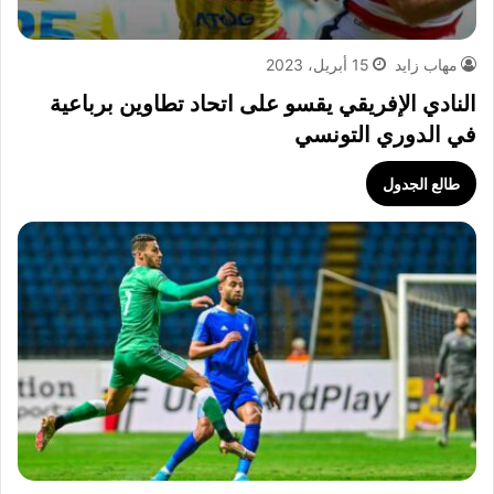
مهاب زايد
15 أبريل، 2023
النادي الإفريقي يقسو على اتحاد تطاوين برباعية
في الدوري التونسي
طالع الجدول