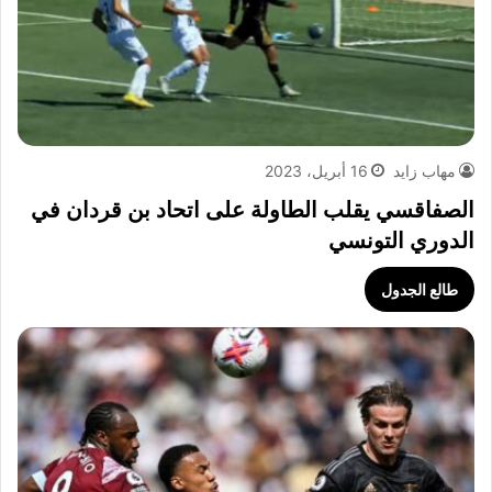
مهاب زايد
16 أبريل، 2023
الصفاقسي يقلب الطاولة على اتحاد بن قردان في
الدوري التونسي
طالع الجدول