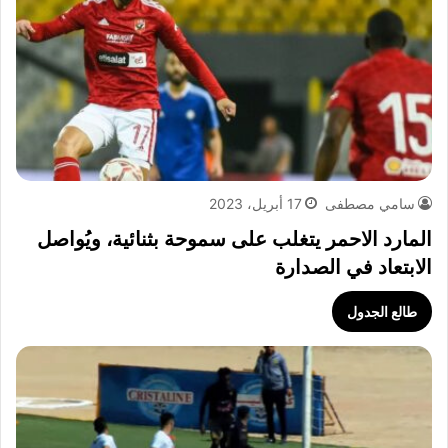
سامي مصطفى
17 أبريل، 2023
المارد الاحمر يتغلب على سموحة بثنائية، ويُواصل
الابتعاد في الصدارة
طالع الجدول