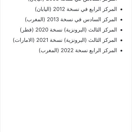
المركز الرابع في نسخة 2012 (اليابان)
المركز السادس في نسخة 2013 (المغرب)
المركز الثالث (البرونزية) نسخة 2020 (قطر)
المركز الثالث (البرونزية) نسخة 2021 (الامارات)
المركز الرابع نسخة 2022 (المغرب)