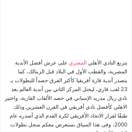
يتربع النادي الأهلي
المصري
على عرش أفضل الأندية
المصرية، والقطب الأول في البلاد قبل الزمالك، كما
يتصدر أندية قارة أفريقيا كأكثر الفرق حصداً للبطولات بـ
23 لقب قاري، ليحتل المركز الثاني بين أندية العالم بعد
نادي ريال مدريد الإسباني في حصد الألقاب القارية، واختير
الاهلي كأفضل نادي أفريقي في القرن العشرين وذلك
طبقًا لقرار الاتحاد الأفريقي لكرة القدم الذي أصدره عام
2000، وفى هذا السياق نستعرض معكم سجل بطولات