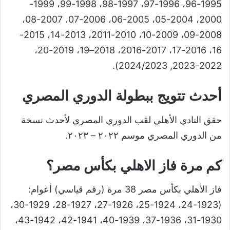
1995-96، 1996-97، 1997-98، 1998-99، 1999-
2000، 2004-05، 2005-06، 2006-07، 2007-08،
2008-09، 2009-10، 2010-2011، 2013-14، 2015-
16، 2016-17، 2017-2016، 2018–19، 2019-20،
2022-2023, 2024/2023).
أحدث تتويج ببطولة الدوري المصري
حقق النادي الأهلي لقب الدوري المصري لأحدث نسخة
من الدوري المصري موسم ٢٠٢٢ – ٢٠٢٣.
كم مرة فاز الاهلي بكأس مصر؟
فاز الأهلي بكأس مصر 38 مرة (رقم قياسي) أعوام:
(1923-24، 1924-25، 1926-27، 1927-28، 1929-30،
1930-31، 1936-37، 1939-40، 1941-42، 1942-43،