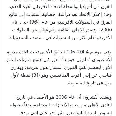
القرن في أفريقيا بواسطة الاتحاد الأفريقي لكرة القدم،
وجاء إعلان الاتحاد بعد دراسة إحصائية استندت إلى نتائج
الفرق في البطولات الأفريقية من عام 1964 حتى عام
2000، وتصدر الاهلي القائمة رغم غياب عن البطولات
الأفريقية دام أكثر من 4 سنوات في منتصف التسعينيات
وفي موسم 2004-2005 حقق الأهلي تحت قيادة مدربه
الأسطوري “مانويل جوزيه” الفوز في جميع مباريات الدور
الأول ليحسم لقب الدوري الممتاز بدون هزيمة، وبفارق
قياسي عن إنبي أقرب المنافسين وهو (31) نقطة لأول
مرة في تاريخ المسابقة.
ويعتقد الكثيرون أن عام 2006 هو الأفضل في تاريخ
النادي الأهلي من حيث الإنجازات المختلفة، بدءاً ببطولة
السوبر للمرة الثانية بفوز مثير آخر علي إنبي بهدف