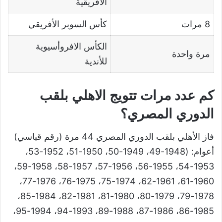
الأفريقية
8 مرات
كأس السوبر الأفريقي
الكأس الافروأسيوية
مرة واحدة
للأندية
كم عدد مرات تتويج الاهلي بلقب
الدوري المصري؟
فاز الأهلي بلقب الدوري المصري 44 مرة (رقم قياسي)
أعوام: (1948-49، 1949-50، 1950-51، 1952-53،
1953-54، 1955-56، 1956-57، 1957-58، 1958-59،
1960-61، 1961-62، 1974-75، 1975-76، 1976-77،
1978-79، 1979-80، 1980-81، 1981-82، 1984-85،
1985-86، 1986-87، 1988-89، 1993-94، 1994-95،