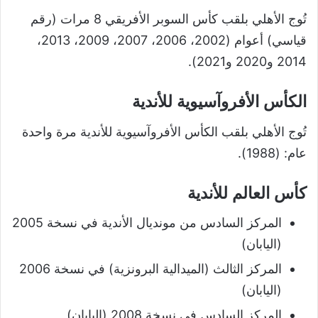
تُوج الأهلي بلقب كأس السوبر الأفريقي 8 مرات (رقم
قياسي) أعوام (2002، 2006، 2007، 2009، 2013،
2014 و2020 و2021).
الكأس الأفروآسيوية للأندية
تُوج الأهلي بلقب الكأس الأفروآسيوية للأندية مرة واحدة
عام: (1988).
كأس العالم للأندية
المركز السادس من مونديال الأندية في نسخة 2005
(اليابان)
المركز الثالث (الميدالية البرونزية) في نسخة 2006
(اليابان)
المركز السادس في نسخة 2008 (اليابان)