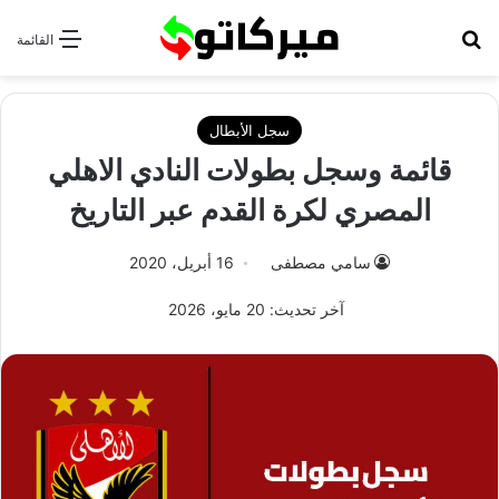
بحث عن
القائمة
سجل الأبطال
قائمة وسجل بطولات النادي الاهلي
المصري لكرة القدم عبر التاريخ
سامي مصطفى
16 أبريل، 2020
آخر تحديث: 20 مايو، 2026