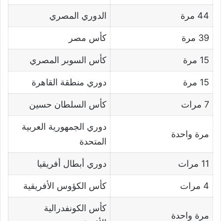
44 مرة
الدوري المصري
39 مرة
كأس مصر
15 مرة
كأس السوبر المصري
15 مرة
دوري منطقة القاهرة
7 مرات
كأس السلطان حسين
دوري الجمهورية العربية
مرة واحدة
المتحدة
11 مرات
دوري أبطال أفريقيا
4 مرات
كأس الكؤوس الأفريقية
كأس الكونفدرالية
مرة واحدة