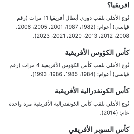
افريقيا؟
تُوج الأهلي بلقب دوري أبطال أفريقيا 11 مرات (رقم
قياسي) أعوام: (1982، 1987، 2001، 2005، 2006،
2008، 2012، 2013، 2020، 2021، 2023).
كأس الكؤوس الأفريقية
تُوج الأهلي بلقب كأس الكؤوس الأفريقية 4 مرات (رقم
قياسي) أعوام: (1984، 1985، 1986، 1993).
كأس الكونفدرالية الأفريقية
تُوج الأهلي بلقب كأس الكونفدرالية الأفريقية مرة واحدة
عام: (2014).
كأس السوبر الأفريقي