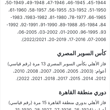
1944-45، 1945-46، 1946-47، 1948-49، 1949-50،
1950-51، 1952-53، 1955-56، 1957-58، 1960-61،
1965-66، 1977-78، 1980-81، 1982-1983، 1983-
84، 1984-85، 1988-89، 1990-91، 1991-92، 1992-
93، 1995-96، 2000-01، 2002-03، 2005-06،
2006-07، 2016-17، 2019-20، 2022/2021).
كأس السوبر المصري
فاز الأهلي بكأس السوبر المصري 13 مرة (رقم قياسي)
أعوام: (2003، 2005، 2006، 2007، 2008، 2010،
2012، 2014، 2015، 2017، 2018، 2021، 2022).
دوري منطقة القاهرة
فاز الأهلي بدوري منطقة القاهرة 15 مرة (رقم قياسي)
أعوام: (1924-25، 1926-27، 1927-28، 1930-31،