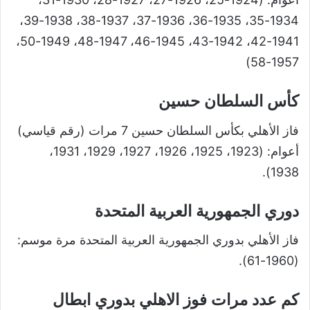
1934-35، 1935-36، 1936-37، 1937-38، 1938-39،
1941-42، 1942-43، 1945-46، 1947-48، 1949-50،
1957-58)
كأس السلطان حسين
فاز الأهلي بكأس السلطان حسين 7 مرات (رقم قياسي)
أعوام: (1923، 1925، 1926، 1927، 1929، 1931،
1938).
دوري الجمهورية العربية المتحدة
فاز الأهلي بدوري الجمهورية العربية المتحدة مرة موسم:
(1960-61).
كم عدد مرات فوز الاهلي بدوري ابطال