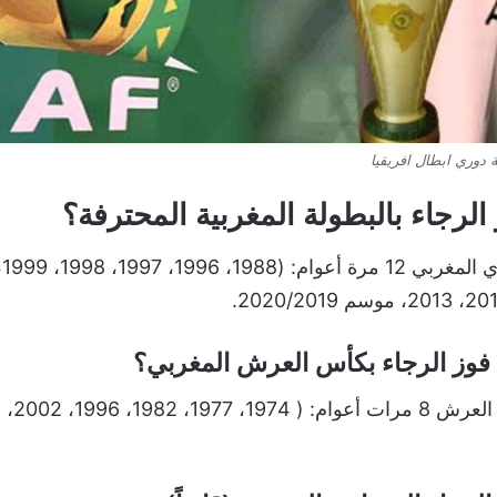
 دوري ابطال افريقيا
الرجاء بالبطولة المغربية المحترفة؟
فوز الرجاء بكأس العرش المغربي؟