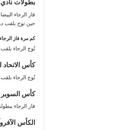
بطولات نادي ا
حين توج بلقب دور
كم مرة فاز الرجاء
تُوج الرجاء بلقب دوري أبطال أفر
كأس الاتحاد ال
تُوج الرجاء بلقب كأس الاتحاد ال
كأس السوبر ا
فاز الرجاء ببطولة ك
الكأس الآفرو