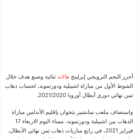
أحرز النجم النرويجي إيرلينج
هالاند
ثنائية وصنع هدف خلال
الشوط الأول من مباراة اشبيلية ودورتموند، لحساب ذهاب
ثمن نهائي دوري أبطال أوروبا 2021/2020.
واستضاف ملعب سانشيز بثخوان بإقليم الأندلس مباراة
الذهاب بين اشبيلية ودورتموند، مساء اليوم الاربعاء 17
فبراير 2021، في رابع مباريات ذهاب ثمن نهائي الأبطال،