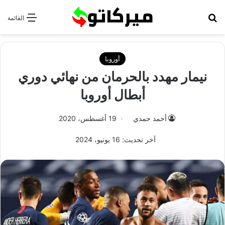
بحث عن
القائمة
أوروبا
نيمار مهدد بالحرمان من نهائي دوري
أبطال أوروبا
أحمد حمدي
19 أغسطس، 2020
آخر تحديث: 16 يونيو، 2024