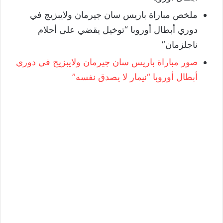
ملخص مباراة باريس سان جيرمان ولايبزيج في
دوري أبطال أوروبا “توخيل يقضي على أحلام
ناجلزمان”
صور مباراة باريس سان جيرمان ولايبزيج في دوري
أبطال أوروبا “نيمار لا يصدق نفسه”