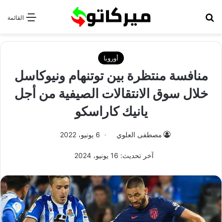
بحث عن
القائمة
أوروبا
منافسة منتظرة بين توتنهام ونيوكاسل
خلال سوق الانتقالات الصيفية من أجل
يانيك كاراسكو
مصطفى العلوي
6 يونيو، 2022
آخر تحديث: 16 يونيو، 2024