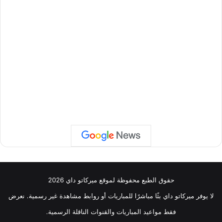
حقوق الطبع محفوظة لموقع ميركاتو داي 2026
لا يوفر ميركاتو داي بثًا مباشرًا للمباريات أو روابط مشاهدة غير رسمية. نعرض
فقط مواعيد المباريات والقنوات الناقلة الرسمية.