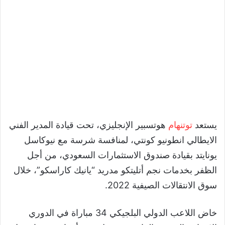
يستعد
توتنهام
هوتسبير الإنجليزي، تحت قيادة المدير الفني
الايطالي انطونيو كونتي، لمنافسة شرسة مع نيوكاسل
يونايتد بقيادة صندوق الاستثمارات السعودي، من أجل
الظفر بخدمات نجم أتليتكو مدريد “يانيك كاراسكو”، خلال
سوق الانتقالات الصيفية 2022.
خاض اللاعب الدولي البلجيكي 34 مباراة في الدوري