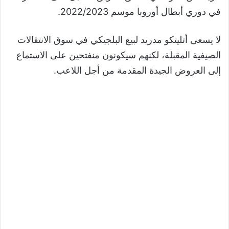
في دوري أبطال أوروبا موسم 2022/2023.
لا يسعى أتليتكو مدريد لبيع البلجيكي في سوق الانتقالات
الصيفية المقبلة، لكنهم سيكونون منفتحين على الاستماع
إلى العروض الجيدة المقدمة من أجل اللاعب.