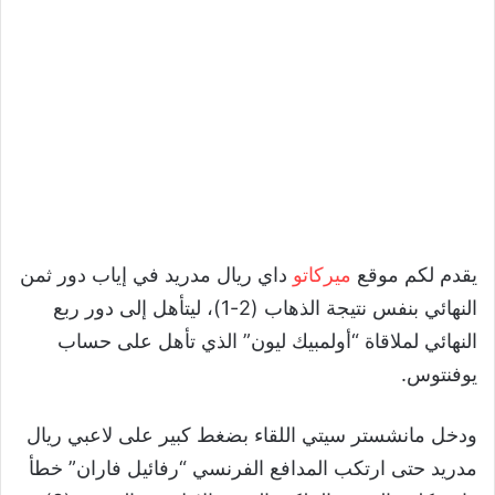
يقدم لكم موقع
ميركاتو
داي ريال مدريد في إياب دور ثمن
النهائي بنفس نتيجة الذهاب (2-1)، ليتأهل إلى دور ربع
النهائي لملاقاة “أولمبيك ليون” الذي تأهل على حساب
يوفنتوس.
ودخل مانشستر سيتي اللقاء بضغط كبير على لاعبي ريال
مدريد حتى ارتكب المدافع الفرنسي “رفائيل فاران” خطأ