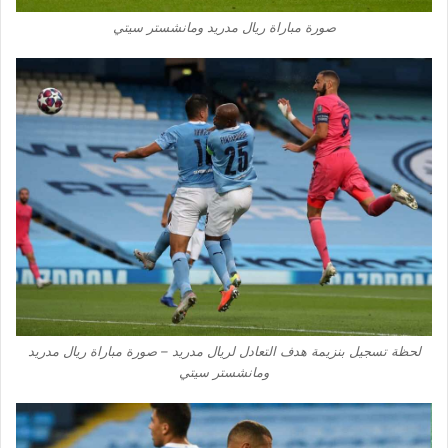
صورة مباراة ريال مدريد ومانشستر سيتي
لحظة تسجيل بنزيمة هدف التعادل لريال مدريد – صورة مباراة ريال مدريد
ومانشستر سيتي