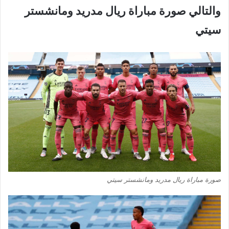
والتالي صورة مباراة ريال مدريد ومانشستر
سيتي
صورة مباراة ريال مدريد ومانشستر سيتي