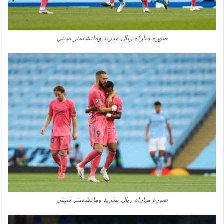
صورة مباراة ريال مدريد ومانشستر سيتي
صورة مباراة ريال مدريد ومانشستر سيتي