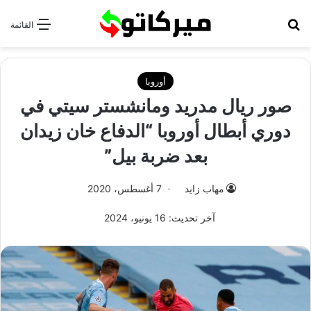
بحث عن
القائمة
أوروبا
صور ريال مدريد ومانشستر سيتي في
دوري أبطال أوروبا “الدفاع خان زيدان
بعد ضربة بيل”
مهاب زايد
7 أغسطس، 2020
آخر تحديث: 16 يونيو، 2024