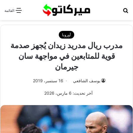
بحث عن
القائمة
أوروبا
مدرب ريال مدريد زيدان يُجهز صدمة
قوية للمتابعين في مواجهة سان
جيرمان
يوسف الشافعي
16 سبتمبر، 2019
آخر تحديث: 6 مارس، 2026