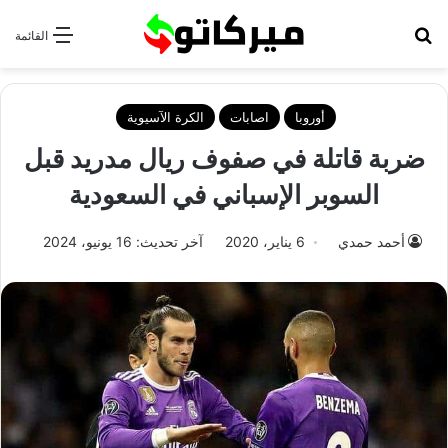
بحث عن
القائمة
أوروبا
اصابات
الكرة الآسيوية
ضربة قاتلة في صفوف ريال مدريد قبل
السوبر الإسباني في السعودية
أحمد حمدي
6 يناير، 2020
آخر تحديث: 16 يونيو، 2024