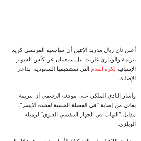
أعلن ناي ريال مدريد الإثنين أن مهاجميه الفرنسي كريم
بنزيمة والويلزي غاريث بيل سيغيبان عن كأس السوبر
الإسبانية
لكرة القدم
التي تستضيفها السعودية، بداعي
الإصابة.
وأشار النادي الملكي على موقعه الرسمي أن بنزيمة
يعاني من إصابة “في العضلة الخلفية لفخذه الايسر”،
مقابل “التهاب في الجهاز التنفسي العلوي” لزميله
الويلزي.