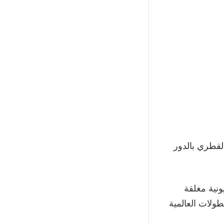
لقطري بالدور
ونية مغلقة
طولات العالمية