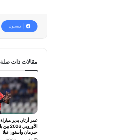
فيسبوك
مقالات ذات صلة
عمر أرتان يدير مباراة
الأوروبي 6
جيرمان وأستون فيلا