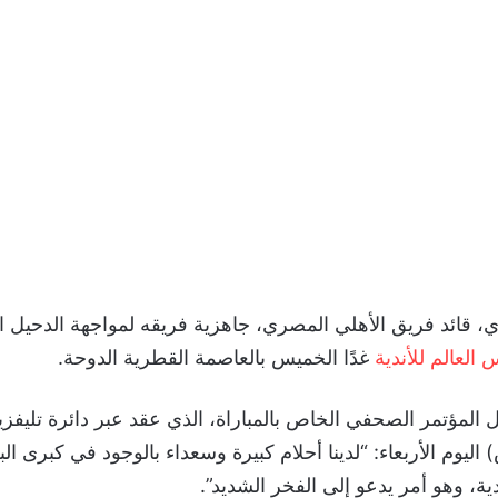
، قائد فريق الأهلي المصري، جاهزية فريقه لمواجهة الدحيل ا
 العالم للأندية
غدًا الخميس بالعاصمة القطرية الدوحة.
 المؤتمر الصحفي الخاص بالمباراة، الذي عقد عبر دائرة تليفزي
اليوم الأربعاء: “لدينا أحلام كبيرة وسعداء بالوجود في كبرى الب
ة، وهو أمر يدعو إلى الفخر الشديد”.