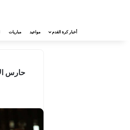
أخبار كرة القدم
مواعيد
مباريات
ا
حارس الأ