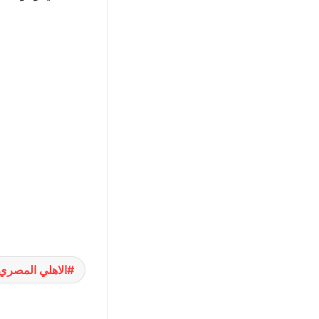
الاهلي المصري