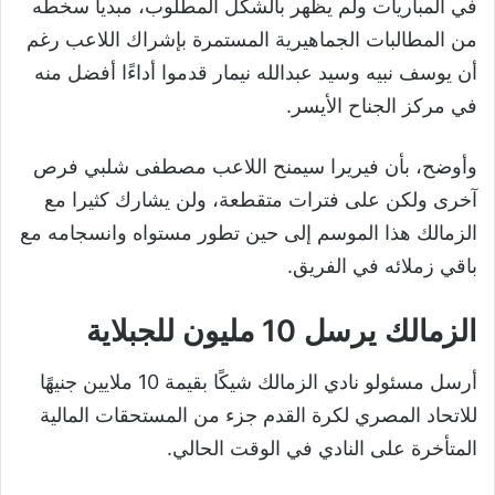
في المباريات ولم يظهر بالشكل المطلوب، مبديا سخطه
من المطالبات الجماهيرية المستمرة بإشراك اللاعب رغم
أن يوسف نبيه وسيد عبدالله نيمار قدموا أداءًا أفضل منه
في مركز الجناح الأيسر.
وأوضح، بأن فيريرا سيمنح اللاعب مصطفى شلبي فرص
آخرى ولكن على فترات متقطعة، ولن يشارك كثيرا مع
الزمالك هذا الموسم إلى حين تطور مستواه وانسجامه مع
باقي زملائه في الفريق.
الزمالك يرسل 10 مليون للجبلاية
أرسل مسئولو نادي الزمالك شيكًا بقيمة 10 ملايين جنيهًا
للاتحاد المصري لكرة القدم جزء من المستحقات المالية
المتأخرة على النادي في الوقت الحالي.