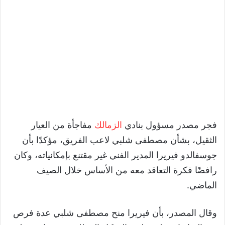
فجر مصدر مسؤول بنادي
الزمالك
مفاجأة من العيار
الثقيل، بشأن مصطفى شلبي لاعب الفريق، مؤكدًا بأن
جوسفالدو فيريرا المدير الفني غير مقتنع بإمكانياته، وكان
رافضًا فكرة التعاقد معه من الأساس خلال الصيف
الماضي.
وقال المصدر، بأن فيريرا منح مصطفى شلبي عدة فرص