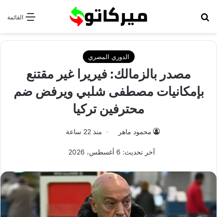
بحث عن
القائمة
الدوري المصري
مصدر بالزمالك: فيريرا غير مقتنع
بإمكانيات مصطفى شلبي ويرفض ضم
محترفين تركيا
محمود ماهر
منذ 22 ساعة
آخر تحديث: 6 أغسطس، 2026