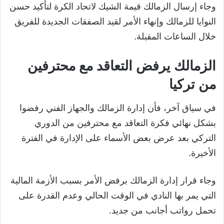
وجاء إرسال الزمالك قيمة الشيك لاتحاد الكرة لتأكيد حسن
النوايا للزمالك وإنهاء الأمر لقيد الصفقات الجديدة للفريق
خلال الساعات المقبلة.
الزمالك يرفض التعاقد مع محترفين
من تركيا
في سياق آخر، فأن إدارة الزمالك والجهاز الفني رفضوا
بشكل نهائي فكرة التعاقد مع محترفين من الدوري
التركي بعد عرض بعض الأسماء على الإدارة في الفترة
الأخيرة.
وجاء قرار إدارة الزمالك برفض الأمر بسبب الأزمة المالية
التي يمر بها النادي في الوقت الحالي وعدم القدرة على
تحمل رواتب أجانب من جديد.