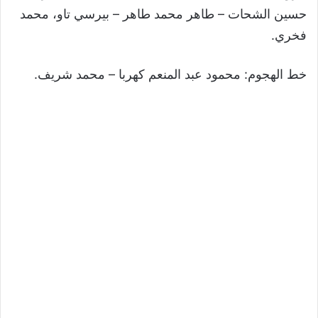
حسين الشحات – طاهر محمد طاهر – بيرسي تاو، محمد
فخري.
خط الهجوم: محمود عبد المنعم كهربا – محمد شريف.