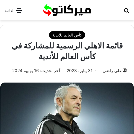
بحث عن
القائمة
كأس العالم للأندية
قائمة الاهلي الرسمية للمشاركة في
كأس العالم للأندية
علي راضي
31 يناير، 2023
آخر تحديث: 16 يونيو، 2024