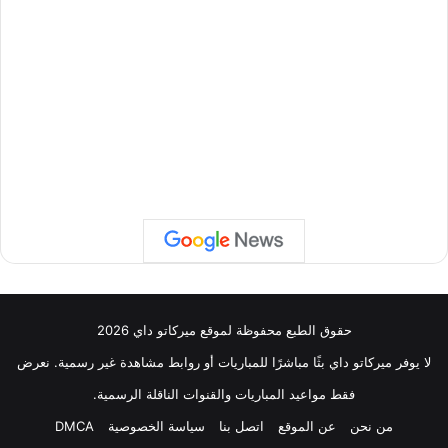
حقوق الطبع محفوظة لموقع ميركاتو داي 2026
لا يوفر ميركاتو داي بثًا مباشرًا للمباريات أو روابط مشاهدة غير رسمية. نعرض
فقط مواعيد المباريات والقنوات الناقلة الرسمية.
من نحن
عن الموقع
اتصل بنا
سياسة الخصوصية
DMCA