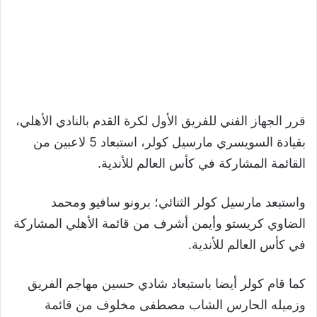
قرر الجهاز الفني للفريق الأول لكرة القدم بالنادي الأهلي،
بقيادة السويسري مارسيل كولر، استبعاد 5 لاعبين من
القائمة المشاركة في كأس العالم للأندية.
واستبعد مارسيل كولر الثنائي؛ برونو سافيو ومحمد
الضاوي كريستو وأيمن أشرف من قائمة الأهلي المشاركة
في كأس العالم للأندية.
كما قام كولر أيضا باستبعاد شادي حسين مهاجم الفريق
وزميله الحارس الشاب مصطفى مخلوف من قائمة