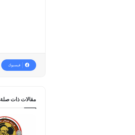
فيسبوك
مقالات ذات صلة