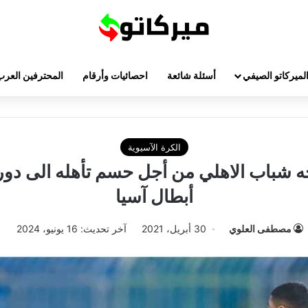
لميركاتو الصيفي
أسئلة شائعة
احصائيات وأرقام
المحترفين العرب
الكرة الآسيوية
أبطال آسيا
مصطفى العلوي
30 أبريل، 2021
آخر تحديث: 16 يونيو، 2024