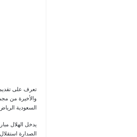
تعرف على تقديم 
والأخيرة من مجم
السعودية الرياض، والمنق
يدخل الهلال مبار