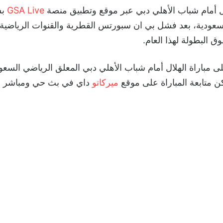
ال أمام شباب الأهلي دبي عبر موقع وتطبيق منصة
GSA Live
بش
سعودية، بعد فشل بي ان سبورتس القطرية والقنوات الرياضية 
 البطولة لهذا العام.
لى مباراة الهلال أمام شباب الأهلي دبي المعلق الرياضي السعو
ن متابعة المباراة على موقع
ميركاتو
داي في بث حي ومباشر دق