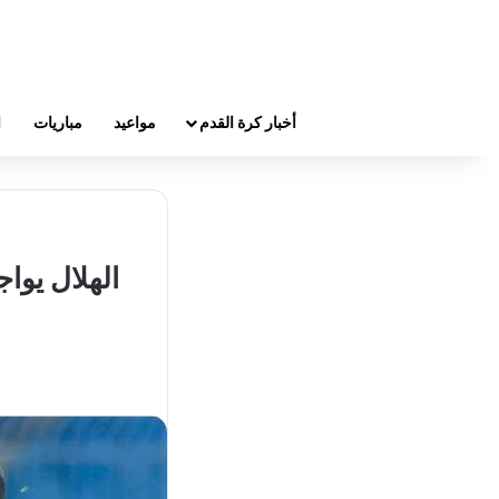
أخبار كرة القدم
مواعيد
مباريات
ا