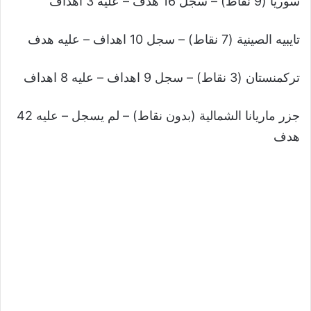
سوريا (9 نقاط) – سجل 16 هدف – عليه 3 اهداف
تايبيه الصينية (7 نقاط) – سجل 10 اهداف – عليه هدف
تركمنستان (3 نقاط) – سجل 9 اهداف – عليه 8 اهداف
جزر ماريانا الشمالية (بدون نقاط) – لم يسجل – عليه 42
هدف