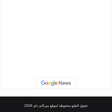
حقوق الطبع محفوظة لموقع ميركاتو داي 2026