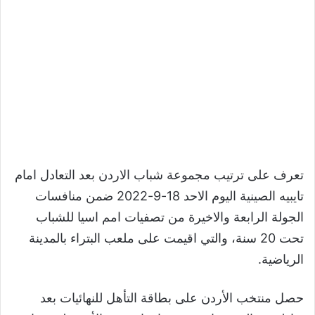
تعرف على ترتيب مجموعة شباب الاردن بعد التعادل امام
تايبيه الصينية اليوم الاحد 18-9-2022 ضمن منافسات
الجولة الرابعة والاخيرة من تصفيات امم اسيا للشباب
تحت 20 سنة، والتي اقيمت على ملعب البتراء بالمدينة
الرياضية.
حصل منتخب الأردن على بطاقة التأهل للنهائيات بعد