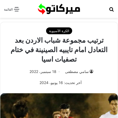
بحث عن
القائمة
الكرة الآسيوية
ترتيب مجموعة شباب الاردن بعد
التعادل امام تايبيه الصينينة في ختام
تصفيات اسيا
سامي مصطفى
18 سبتمبر، 2022
آخر تحديث: 16 يونيو، 2024