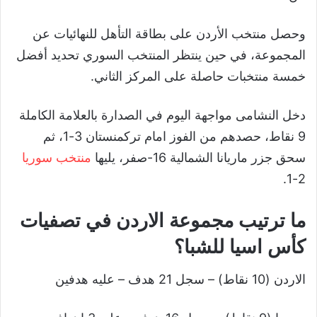
وحصل منتخب الأردن على بطاقة التأهل للنهائيات عن
المجموعة، في حين ينتظر المنتخب السوري تحديد أفضل
خمسة منتخبات حاصلة على المركز الثاني.
دخل النشامى مواجهة اليوم في الصدارة بالعلامة الكاملة
9 نقاط، حصدهم من الفوز امام تركمنستان 3-1، ثم
سحق جزر ماريانا الشمالية 16-صفر، يليها
منتخب سوريا
2-1.
ما ترتيب مجموعة الاردن في تصفيات
كأس اسيا للشبا؟
الاردن (10 نقاط) – سجل 21 هدف – عليه هدفين