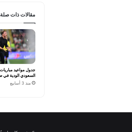
مقالات ذات صلة
جدول مواعيد مباريات 
السعودي الودية في صيف 
منذ 3 أسابيع