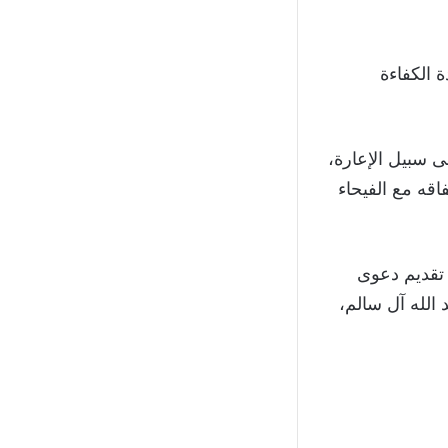
صل على شهادة الكفاءة
صفوف الفيحاء، على سبيل الإعارة،
تفاقه مع الفيحاء
 تقديم دعوى
الله آل سالم،