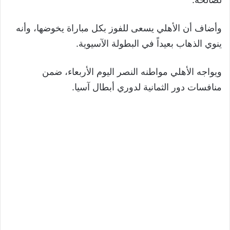
وأضاف أن الأهلي يسعى للفوز بكل مباراة يخوضها، وأنه
ينوي الذهاب بعيداً في البطولة الآسيوية.
ويواجه الأهلي مواطنه النصر اليوم الأربعاء، ضمن
منافسات دور الثمانية لدوري أبطال آسيا.