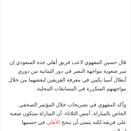
قال حسين المقهوي لاعب فريق أهلي جدة السعودي إن
سر صعوبة مواجهة النصر في دور الثمانية من دوري
أبطال آسيا يكمن في معرفة الفريقين لبعضهما من خلال
مواجهتهم المتكررة في المسابقات المحلية.
وأكد المقهوي في تصريحات خلال المؤتمر الصحفي
الخاص بالمباراة، أمس الثلاثاء، أن المباراة ستكون صعبة
على فريقه لكنه يتمنى أن ينجح
الأهلي
في حسمها
لصالحه.