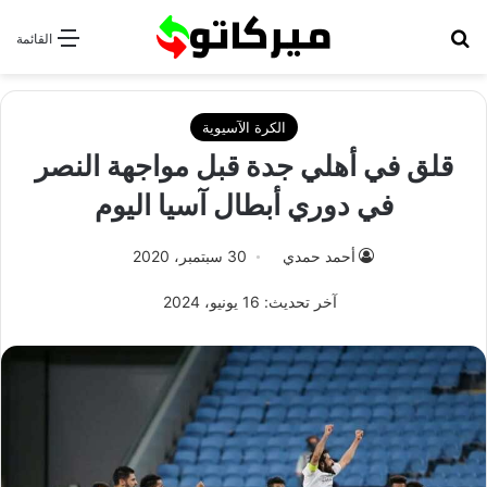
بحث عن
القائمة
الكرة الآسيوية
قلق في أهلي جدة قبل مواجهة النصر
في دوري أبطال آسيا اليوم
أحمد حمدي
30 سبتمبر، 2020
آخر تحديث: 16 يونيو، 2024