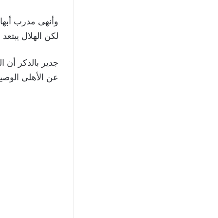
وأنهى مدرب أبها 
لكن الهلال يبتعد 
عن الأهلي الوصيف، ف