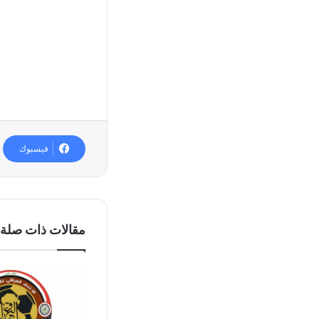
فيسبوك
مقالات ذات صلة