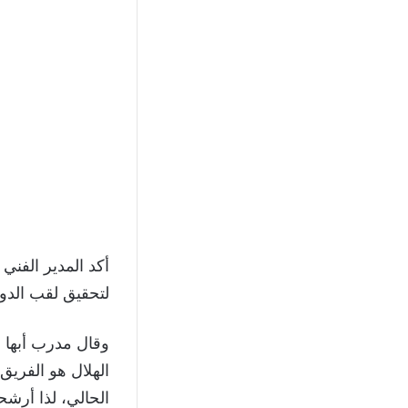
أكد المدير الفني
لتحقيق لقب الدو
وقال مدرب أبها 
الهلال هو الفريق
الحالي، لذا أرشح