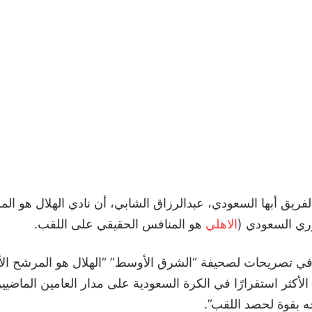
 لفريق أبها السعودي، عبدالرزاق الشابي، أن نادي الهلال هو ال
ري السعودي (
الاهلي
هو المنافس الحقيقي على اللقب.
في تصريحات لصحيفة “الشرق الأوسط” “الهلال هو المرشح الأو
 الأكثر استقرارًا في الكرة السعودية على مدار العامين الماضيي
ه بقوة لحصد اللقب”.