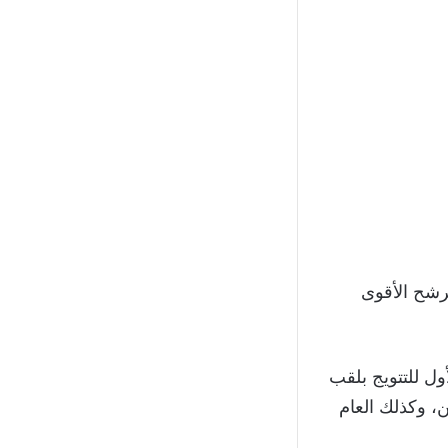
مرشح الأقوى
ل للتتويج بلقب
ن، وكذلك العام