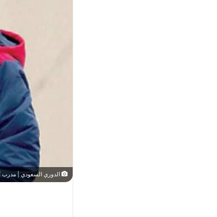
الدوري السعودي | مدرب أبه