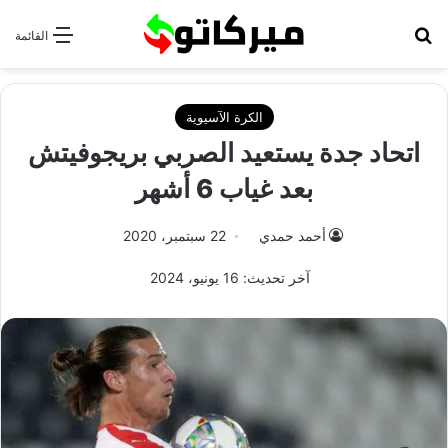
بحث عن
القائمة
الكرة الآسيوية
اتحاد جدة يستعيد الصربي بريجوفيتش
بعد غياب 6 أشهر
أحمد حمدي
22 سبتمبر، 2020
آخر تحديث: 16 يونيو، 2024