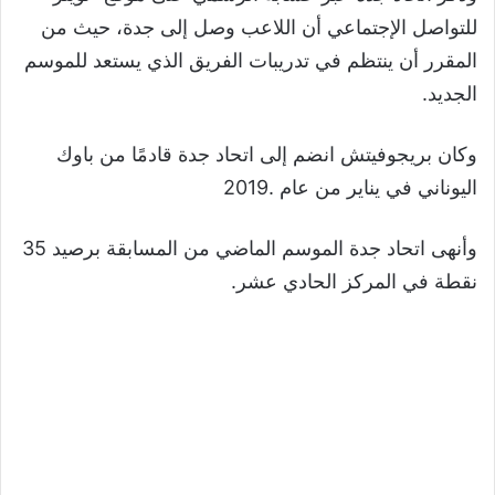
للتواصل الإجتماعي أن اللاعب وصل إلى جدة، حيث من
المقرر أن ينتظم في تدريبات الفريق الذي يستعد للموسم
الجديد.
وكان بريجوفيتش انضم إلى اتحاد جدة قادمًا من باوك
اليوناني في يناير من عام .2019
وأنهى اتحاد جدة الموسم الماضي من المسابقة برصيد 35
نقطة في المركز الحادي عشر.