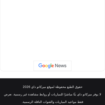
حقوق الطبع محفوظة لموقع ميركاتو داي 2026
لا يوفر ميركاتو داي بثًا مباشرًا للمباريات أو روابط مشاهدة غير رسمية. نعرض
فقط مواعيد المباريات والقنوات الناقلة الرسمية.