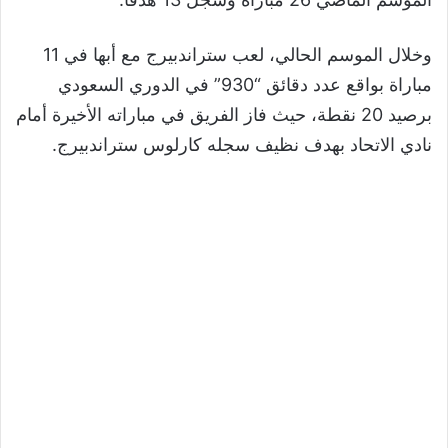
وخلال الموسم الحالي، لعب ستراندبيرج مع أبها في 11
مباراة بواقع عدد دقائق “930” في الدوري السعودي
برصيد 20 نقطة، حيث فاز الفريق في مباراته الأخيرة أمام
نادي الاتحاد بهدف نظيف سجله كارلوس ستراندبيرج.