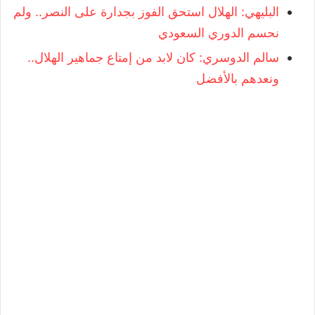
البليهي: الهلال استحق الفوز بجدارة على النصر.. ولم
نحسم الدوري السعودي
سالم الدوسري: كان لابد من إمتاع جماهير الهلال..
ونعدهم بالأفضل