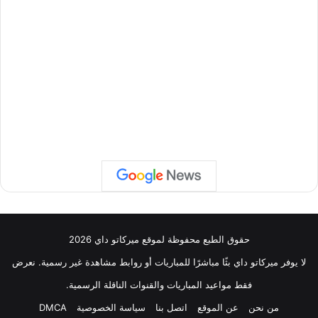
حقوق الطبع محفوظة لموقع ميركاتو داي 2026
لا يوفر ميركاتو داي بثًا مباشرًا للمباريات أو روابط مشاهدة غير رسمية. نعرض
فقط مواعيد المباريات والقنوات الناقلة الرسمية.
من نحن
عن الموقع
اتصل بنا
سياسة الخصوصية
DMCA