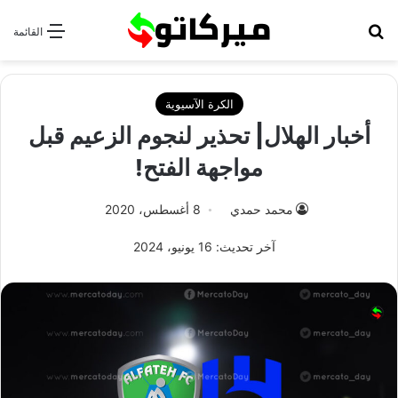
بحث عن
القائمة
الكرة الآسيوية
أخبار الهلال| تحذير لنجوم الزعيم قبل
مواجهة الفتح!
محمد حمدي
8 أغسطس، 2020
آخر تحديث: 16 يونيو، 2024