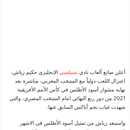
أعلن صانع ألعاب نادي
تشيلسي
الإنجليزي حكيم زياش،
اعتزال اللعب دولياً مع المنتخب المغربي، مباشرة بعد
نهاية مشوار أسود الأطلس في كأس الأمم الأفريقية
2021 من دور ربع النهائي امام المنتخب المصري، والتي
شهدت غياب نجم أياكس السابق عنها.
واستبعد زياش من تمثيل أسود الأطلس في الاشهر