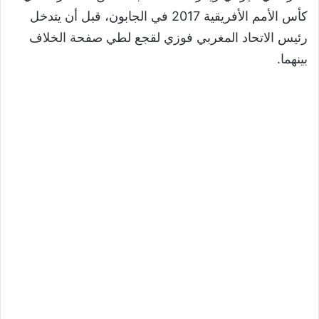
كأس الأمم الأفريقية 2017 في الجابون، قبل أن يتدخل
رئيس الاتحاد المغربي فوزي لقجع لطي صفحة الخلاف
بينهما.