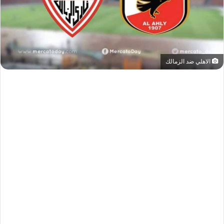
الاهلي ضد الزمالك