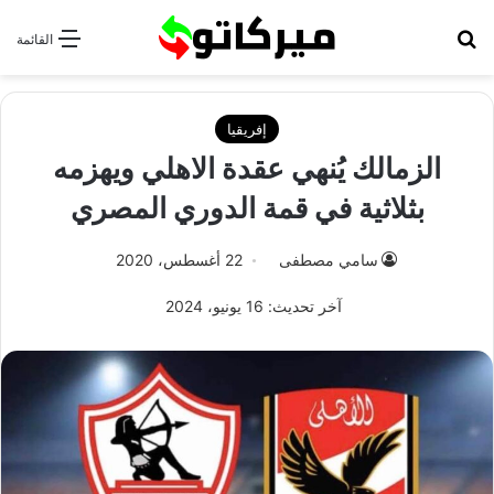
بحث عن
القائمة
إفريقيا
الزمالك يُنهي عقدة الاهلي ويهزمه
بثلاثية في قمة الدوري المصري
سامي مصطفى
22 أغسطس، 2020
آخر تحديث: 16 يونيو، 2024