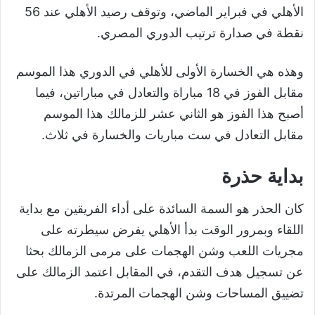
الأهلي في فبراير الماضي، وتوقف رصيد الأهلي عند 56
نقطة في صدارة ترتيب الدوري المصري.
وهذه هي الخسارة الأولى للأهلي في الدوري هذا الموسم
مقابل الفوز في 18 مباراة والتعادل في مباراتين، فيما
أصبح هذا الفوز هو الثاني عشر للزمالك هذا الموسم
مقابل التعادل في ست مباريات والخسارة في ثلاث.
بداية حذرة
كان الحذر هو السمة السائدة على أداء الفريقين مع بداية
اللقاء وبمرور الوقت بدأ الأهلي يفرض سيطرته على
مجريات اللعب وشن الهجمات على مرمى الزمالك بحثا
عن تسجيل هدف التقدم، في المقابل اعتمد الزمالك على
تضييق المساحات وشن الهجمات المرتدة.