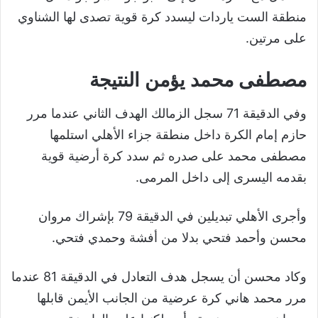
منطقة الست ياردات ليسدد كرة قوية تصدى لها الشناوي
على مرتين.
مصطفى محمد يؤمن النتيجة
وفي الدقيقة 71 سجل الزمالك الهدف الثاني عندما مرر
حازم إمام الكرة داخل منطقة جزاء الأهلي استلمها
مصطفى محمد على صدره ثم سدد كرة أرضية قوية
بقدمه اليسرى إلى داخل المرمى.
وأجرى الأهلي تبديلين في الدقيقة 79 بإشراك مروان
محسن وأحمد فتحي بدلا من أفشة وحمدي فتحي.
وكاد محسن أن يسجل هدف التعادل في الدقيقة 81 عندما
مرر محمد هاني كرة عرضية من الجانب الأيمن قابلها