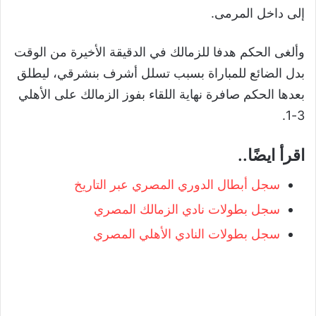
إلى داخل المرمى.
وألغى الحكم هدفا للزمالك في الدقيقة الأخيرة من الوقت
بدل الضائع للمباراة بسبب تسلل أشرف بنشرقي، ليطلق
بعدها الحكم صافرة نهاية اللقاء بفوز الزمالك على الأهلي
3-1.
اقرأ ايضًا..
سجل أبطال الدوري المصري عبر التاريخ
سجل بطولات نادي الزمالك المصري
سجل بطولات النادي الأهلي المصري