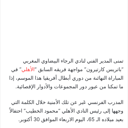
تمنى المدير الفني لنادي الرجاء البيضاوي المغربي
“
باتريس كارتيرون
”
مواجهة فريقه السابق
“
الأهلي
”
في
المباراة النهائىة من دوري أبطال أفريقيا هذا الموسم، إذا
ما تمكنا من عبور دور المجموعات والأدوار الإقصائية.
المدرب الفرنسي عَبر عن تلك الأمنية خلال الكلمة التي
وجهها إلى رئيس النادي الأهلي
“
محمود الخطيب
”
احتفالاً
بعيد ميلاده الـ
65
، اليوم الاربعاء الموافق
30
أكتوبر.