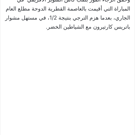
المباراة التي أقيمت بالعاصمة القطرية الدوحة مطلع العام
الجاري، بعدما هزم الترجي بنتيجة
1/2
، في مستهل مشوار
باتريس كارتيرون مع الشياطين الخضر.