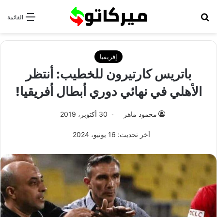
بحث عن
القائمة
إفريقيا
باتريس كارتيرون للخطيب: أنتظر
الأهلي في نهائي دوري أبطال أفريقيا!
محمود ماهر
30 أكتوبر، 2019
آخر تحديث: 16 يونيو، 2024